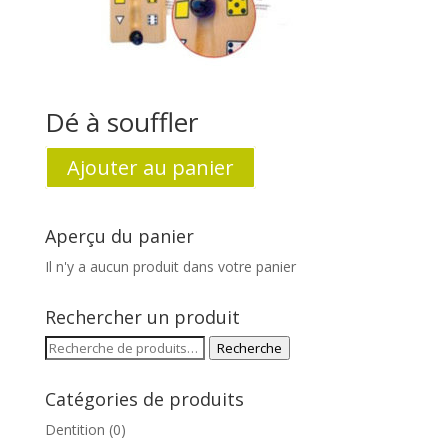
Dé à souffler
Ajouter au panier
Aperçu du panier
Il n'y a aucun produit dans votre panier
Rechercher un produit
Recherche
Recherche
pour :
Catégories de produits
Dentition
(0)