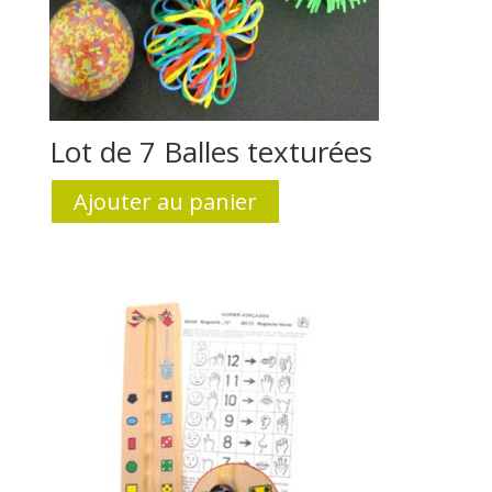
Lot de 7 Balles texturées
Ajouter au panier