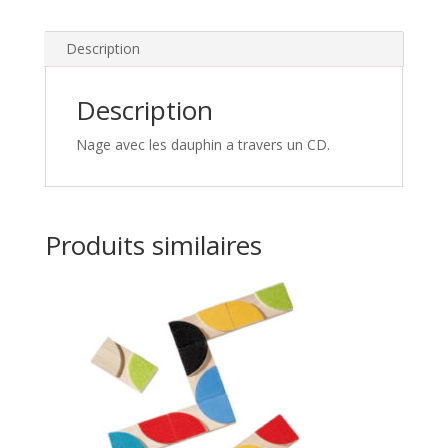
Description
Description
Nage avec les dauphin a travers un CD.
Produits similaires