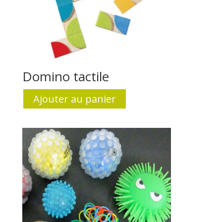
Domino tactile
Ajouter au panier