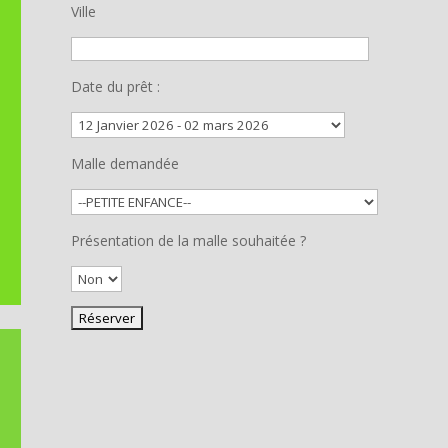
Ville
Date du prêt :
Malle demandée
Présentation de la malle souhaitée ?