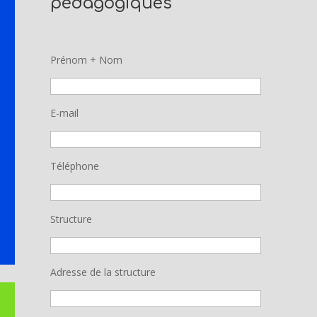
pédagogiques
Prénom + Nom
E-mail
Téléphone
Structure
Adresse de la structure