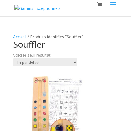
Accueil
/ Produits identifiés “Souffler”
Souffler
Voici le seul résultat