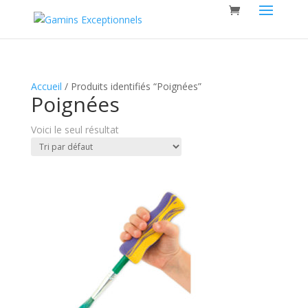
Accueil
/ Produits identifiés “Poignées”
Poignées
Voici le seul résultat